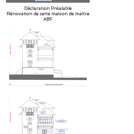
Déclaration Préalable
Rénovation de cette maison de maître
ABF