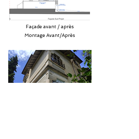
Façade avant / après
Montage Avant/Après