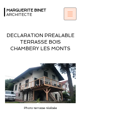
MARGUERITE BINET
ARCHITECTE
DECLARATION PREALABLE
TERRASSE BOIS
CHAMBERY LES MONTS
Photo terrasse réalisée