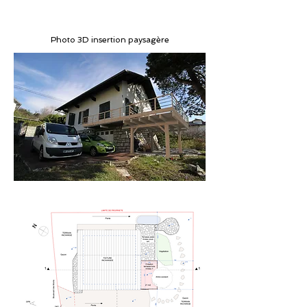
Photo 3D insertion paysagère